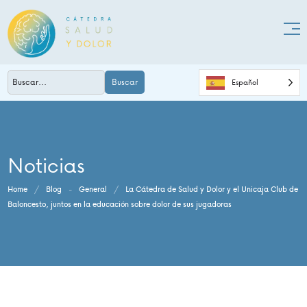
Buscar
Español
Noticias
Home
/
Blog
-
General
/
La Cátedra de Salud y Dolor y el Unicaja Club de
Baloncesto, juntos en la educación sobre dolor de sus jugadoras