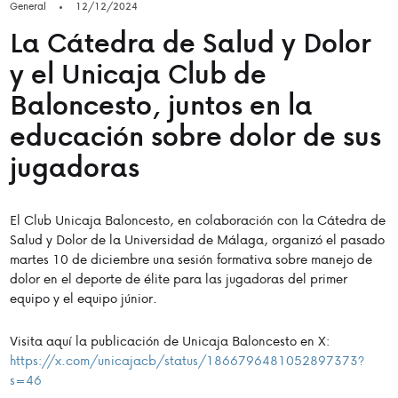
General
12/12/2024
La Cátedra de Salud y Dolor
y el Unicaja Club de
Baloncesto, juntos en la
educación sobre dolor de sus
jugadoras
El Club Unicaja Baloncesto, en colaboración con la Cátedra de
Salud y Dolor de la Universidad de Málaga, organizó el pasado
martes 10 de diciembre una sesión formativa sobre manejo de
dolor en el deporte de élite para las jugadoras del primer
equipo y el equipo júnior.
Visita aquí la publicación de Unicaja Baloncesto en X:
https://x.com/unicajacb/status/1866796481052897373?
s=46