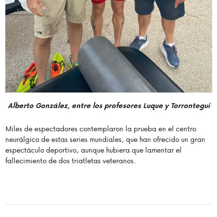
Alberto González, entre los profesores Luque y Torrontegui
Miles de espectadores contemplaron la prueba en el centro
neurálgico de estas series mundiales, que han ofrecido un gran
espectáculo deportivo, aunque hubiera que lamentar el
fallecimiento de dos triatletas veteranos.