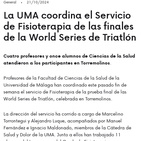
General
21/10/2024
La UMA coordina el Servicio
de Fisioterapia de las finales
de la World Series de Triatlón
Cuatro profesores y once alumnos de Ciencias de la Salud
.
atendieron a los participantes en Torremolinos
Profesores de la Facultad de Ciencias de la Salud de la
Universidad de Málaga han coordinado este pasado fin de
semana el servicio de Fisioterapia de la prueba final de las
World Series de Triatlón, celebrada en Torremolinos.
La dirección del servicio ha corrido a cargo de Marcelino
Torrontegui y Alejandro Luque, acompañados por Manuel
Fernández e Ignacio Maldonado, miembros de la Cátedra de
Salud y Dolor de la UMA. Junto a ellos han trabajado 11