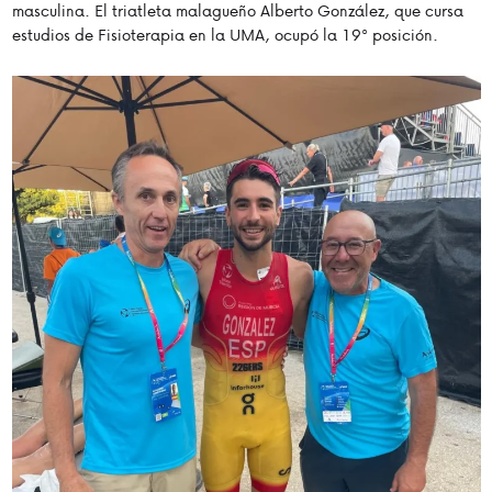
masculina. El triatleta malagueño Alberto González, que cursa
estudios de Fisioterapia en la UMA, ocupó la 19º posición.