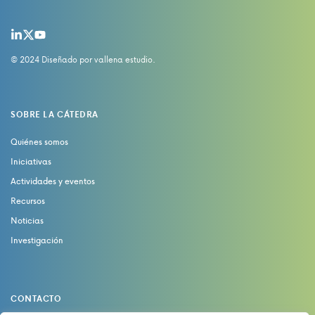
© 2024 Diseñado por
vallena estudio
.
SOBRE LA CÁTEDRA
Quiénes somos
Iniciativas
Actividades y eventos
Recursos
Noticias
Investigación
CONTACTO