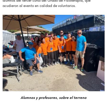
alumnos del tercer curso del Grado de Fisioterapia, que
acudieron al evento en calidad de voluntarios.
Alumnos y profesores, sobre el terreno