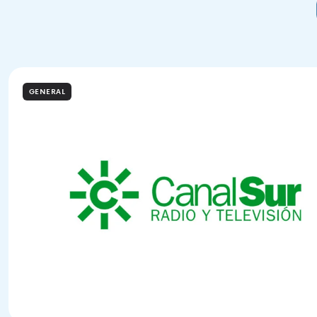
GENERAL