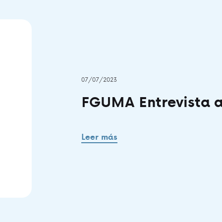
07/07/2023
FGUMA Entrevista a
Leer más