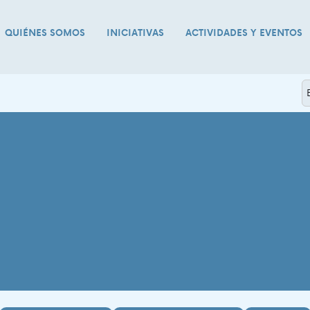
QUIÉNES SOMOS
INICIATIVAS
ACTIVIDADES Y EVENTOS