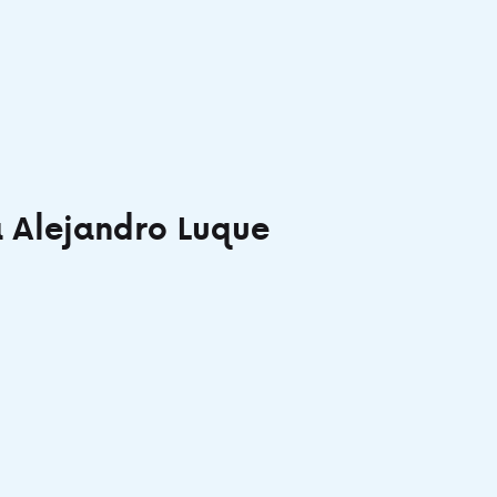
 Alejandro Luque