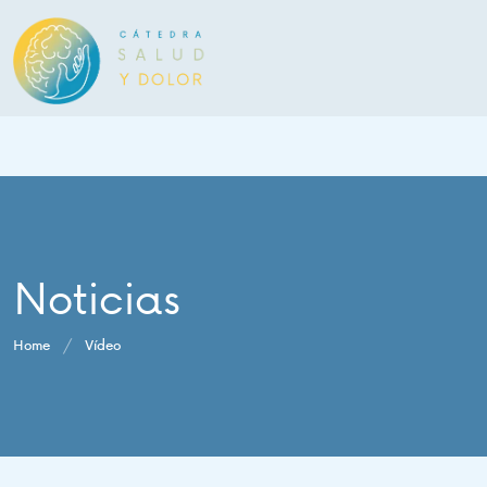
Noticias
Home
/
Vídeo