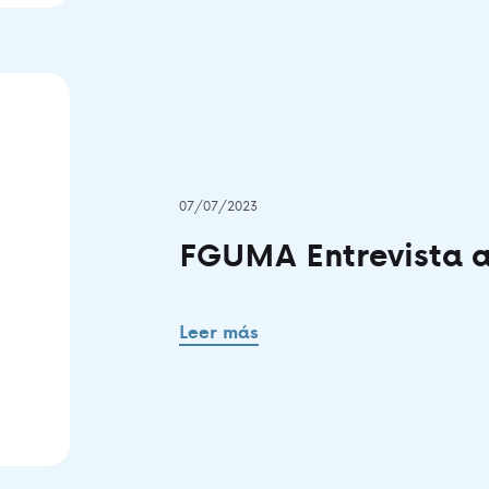
07/07/2023
FGUMA Entrevista a
Leer más