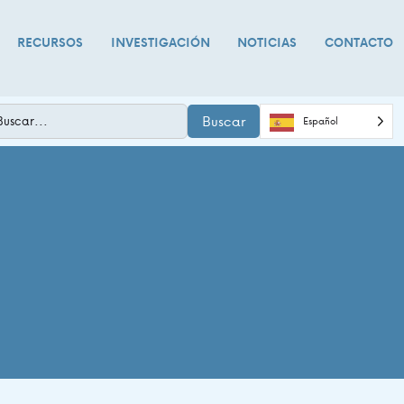
RECURSOS
INVESTIGACIÓN
NOTICIAS
CONTACTO
Buscar
Español