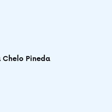
 Chelo Pineda