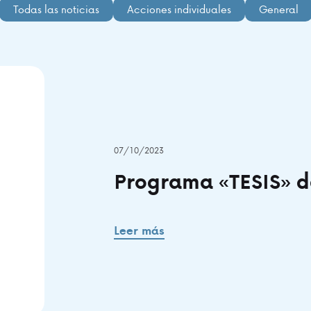
Todas las noticias
Acciones individuales
General
07/10/2023
Programa «TESIS» d
Leer más