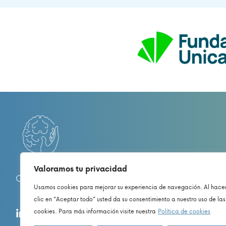
Valoramos tu privacidad
CÁTEDRA UNIVERSITARIA EN SALUD Y DOLOR
Usamos cookies para mejorar su experiencia de navegación. Al hace
clic en “Aceptar todo” usted da su consentimiento a nuestro uso de las
cookies. Para más información visite nuestra
Política de cookies