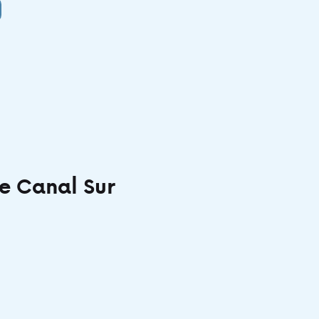
e Canal Sur