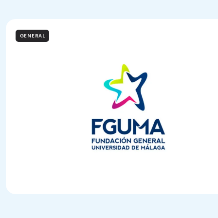
GENERAL