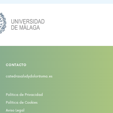
CONTACTO
catedrasaludydolor@uma.es
Política de Privacidad
Política de Cookies
Aviso Legal