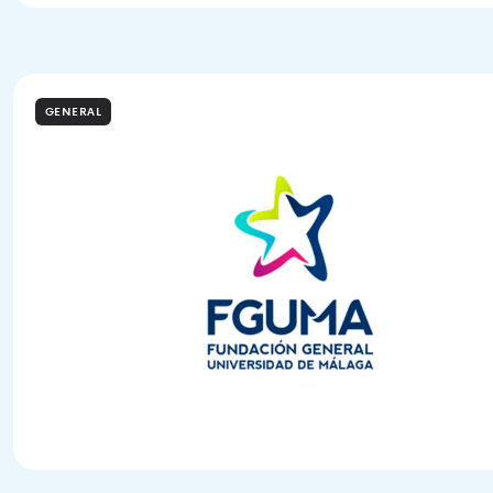
GENERAL