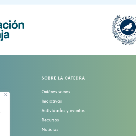
SOBRE LA CÁTEDRA
Quiénes somos
Iniciativas
Actividades y eventos
r
Recursos
Noticias