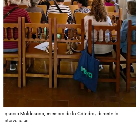
Ignacio Maldonado, miembro de la Cátedra, durante la
intervención