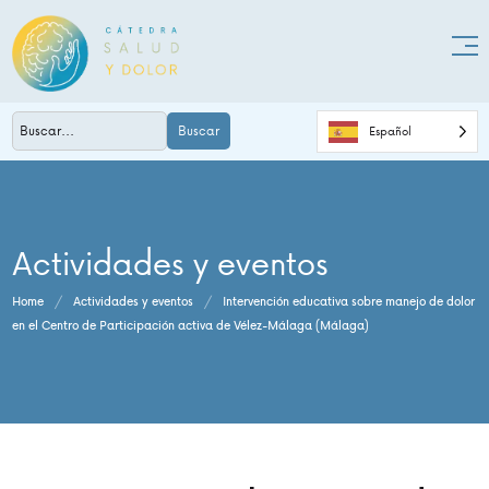
Buscar
Español
Actividades y eventos
Home
/
Actividades y eventos
/
Intervención educativa sobre manejo de dolor
en el Centro de Participación activa de Vélez-Málaga (Málaga)