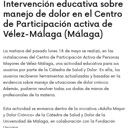
Intervención educativa sobre
manejo de dolor en el Centro
de Participación activa de
Vélez-Málaga (Málaga)
La mañana del pasado lunes 18 de mayo se realizó, en las
instalaciones del Centro de Participación Activa de Personas
Mayores de Vélez-Málaga, una actividad educativa para sus
usuarios por parte de la Cátedra de Salud y Dolor. En ella, los
usuarios recibieron herramientas actualizadas y basadas en la
evidencia sobre manejo de situaciones de dolor crónico.
Además, pudieron resolver todas sus dudas de manos de
profesionales de la materia.
Esta actividad se enmarca dentro de la iniciativa «Adulto Mayor
y Dolor Crónico» de la Cátedra de Salud y Dolor de la
Universidad de Málaga, en colaboración con la Fundación
Unicaja.