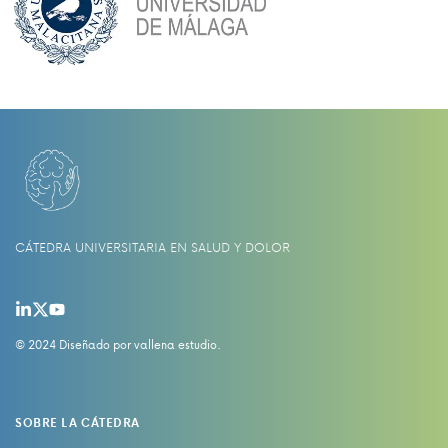
CÁTEDRA UNIVERSITARIA EN SALUD Y DOLOR
© 2024 Diseñado por
vallena estudio
.
SOBRE LA CÁTEDRA