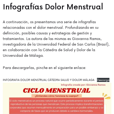
Infografías Dolor Menstrual
A continuación, os presentamos una serie de infografías
relacionadas con el dolor menstrual. Profundizando en su
definición, posibles causas y estrategias de gestión y
tratamientos. La autora de las mismas es Giovanna Ramos,
investigadora de la Universidad Federal de San Carlos (Brasil),
en colaboración con la Cátedra de Salud y Dolor de la
Universidad de Málaga.
Para descargarlas, pinche en el siguiente enlace:
INFOGRAFIA DOLOR MENSTRUAL CÁTEDRA SALUD Y DOLOR MÁLAGA
Descarga