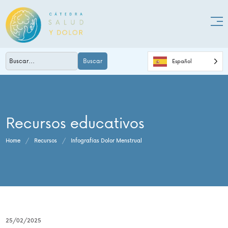
Buscar
Español
Recursos educativos
Home
/
Recursos
/
Infografías Dolor Menstrual
25/02/2025