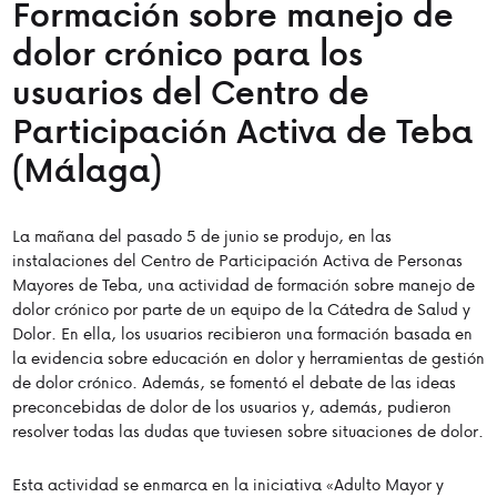
Formación sobre manejo de
dolor crónico para los
usuarios del Centro de
Participación Activa de Teba
(Málaga)
La mañana del pasado 5 de junio se produjo, en las
instalaciones del Centro de Participación Activa de Personas
Mayores de Teba, una actividad de formación sobre manejo de
dolor crónico por parte de un equipo de la Cátedra de Salud y
Dolor. En ella, los usuarios recibieron una formación basada en
la evidencia sobre educación en dolor y herramientas de gestión
de dolor crónico. Además, se fomentó el debate de las ideas
preconcebidas de dolor de los usuarios y, además, pudieron
resolver todas las dudas que tuviesen sobre situaciones de dolor.
Esta actividad se enmarca en la iniciativa «Adulto Mayor y