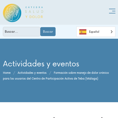
Buscar
Español
Actividades y eventos
Home
/
Actividades y eventos
/
Formación sobre manejo de dolor crónico
para los usuarios del Centro de Participación Activa de Teba (Málaga)