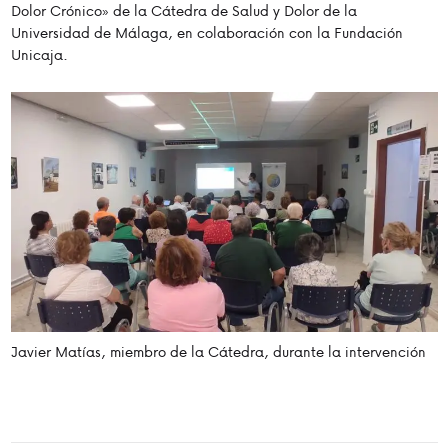
Dolor Crónico» de la Cátedra de Salud y Dolor de la
Universidad de Málaga, en colaboración con la Fundación
Unicaja.
Javier Matías, miembro de la Cátedra, durante la intervención